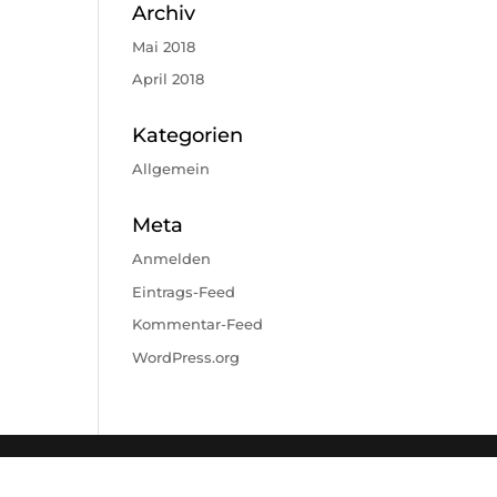
Archiv
Mai 2018
April 2018
Kategorien
Allgemein
Meta
Anmelden
Eintrags-Feed
Kommentar-Feed
WordPress.org