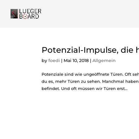
Potenzial-Impulse, die 
by
foedi
|
Mai 10, 2018
|
Allgemein
Potenziale sind wie ungeöffnete Türen. Oft seh
du es, mehr Türen zu sehen. Manchmal haben 
befindet. Und oft müssen wir Türen erst...