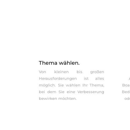
Thema wählen.
Von kleinen bis großen
Herausforderungen ist alles
möglich. Sie wählen Ihr Thema,
Boa
bei dem Sie eine Verbesserung
Bed
bewirken möchten.
od