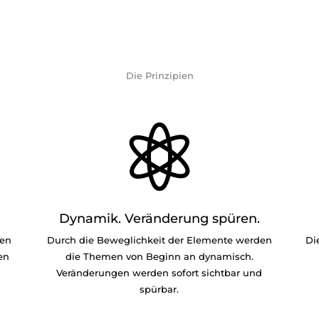
Die Prinzipien

Dynamik. Veränderung spüren.
men
Durch die Beweglichkeit der Elemente werden
Di
en
die Themen von Beginn an dynamisch.
Veränderungen werden sofort sichtbar und
spürbar.