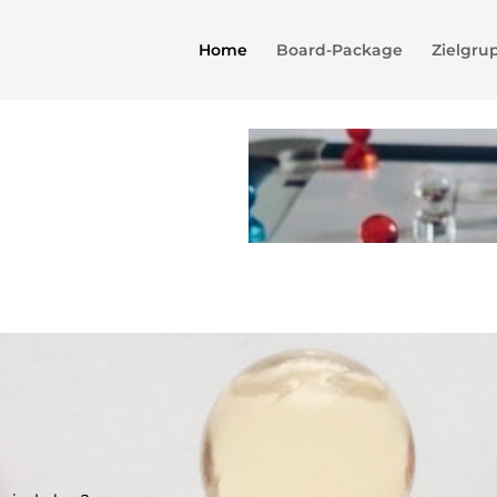
Home
Board-Package
Zielgru