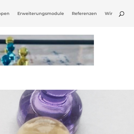
ppen
Erweiterungsmodule
Referenzen
Wir