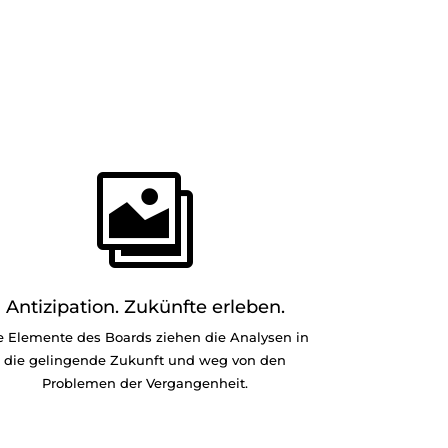

Antizipation. Zukünfte erleben.
e Elemente des Boards ziehen die Analysen in
die gelingende Zukunft und weg von den
Problemen der Vergangenheit.