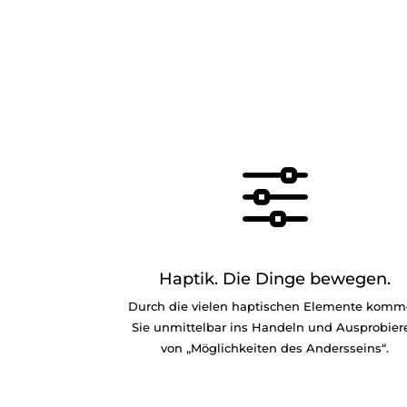
f
Haptik. Die Dinge bewegen.
Durch die vielen haptischen Elemente kom
Sie unmittelbar ins Handeln und Ausprobier
von „Möglichkeiten des Andersseins“.